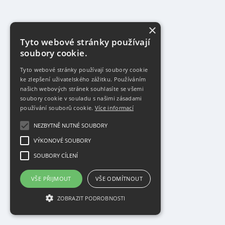
×
Tyto webové stránky používají
soubory cookie.
Tyto webové stránky používají soubory cookie
ke zlepšení uživatelského zážitku. Používáním
našich webových stránek souhlasíte se všemi
soubory cookie v souladu s našimi zásadami
používání souborů cookie.
Více informací
NEZBYTNĚ NUTNÉ SOUBORY
VÝKONOVÉ SOUBORY
SOUBORY CÍLENÍ
VŠE PŘIJMOUT
VŠE ODMÍTNOUT
ZOBRAZIT PODROBNOSTI