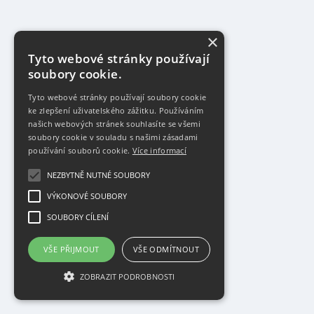
×
Tyto webové stránky používají
soubory cookie.
Tyto webové stránky používají soubory cookie
ke zlepšení uživatelského zážitku. Používáním
našich webových stránek souhlasíte se všemi
soubory cookie v souladu s našimi zásadami
používání souborů cookie.
Více informací
NEZBYTNĚ NUTNÉ SOUBORY
VÝKONOVÉ SOUBORY
SOUBORY CÍLENÍ
VŠE PŘIJMOUT
VŠE ODMÍTNOUT
ZOBRAZIT PODROBNOSTI