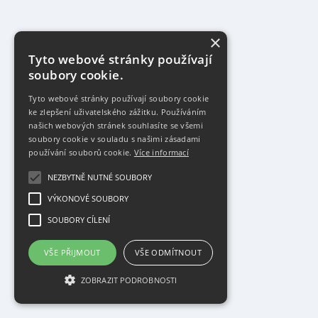
×
Tyto webové stránky používají
soubory cookie.
Tyto webové stránky používají soubory cookie
ke zlepšení uživatelského zážitku. Používáním
našich webových stránek souhlasíte se všemi
soubory cookie v souladu s našimi zásadami
používání souborů cookie.
Více informací
NEZBYTNĚ NUTNÉ SOUBORY
VÝKONOVÉ SOUBORY
SOUBORY CÍLENÍ
VŠE PŘIJMOUT
VŠE ODMÍTNOUT
ZOBRAZIT PODROBNOSTI