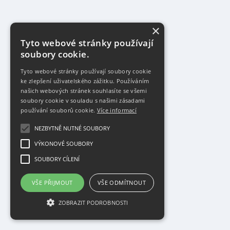
×
Tyto webové stránky používají
soubory cookie.
Tyto webové stránky používají soubory cookie
ke zlepšení uživatelského zážitku. Používáním
našich webových stránek souhlasíte se všemi
soubory cookie v souladu s našimi zásadami
používání souborů cookie.
Více informací
NEZBYTNĚ NUTNÉ SOUBORY
VÝKONOVÉ SOUBORY
SOUBORY CÍLENÍ
VŠE PŘIJMOUT
VŠE ODMÍTNOUT
ZOBRAZIT PODROBNOSTI