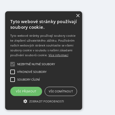
×
Tyto webové stránky používají
soubory cookie.
Tyto webové stránky používají soubory cookie
ke zlepšení uživatelského zážitku. Používáním
našich webových stránek souhlasíte se všemi
soubory cookie v souladu s našimi zásadami
používání souborů cookie.
Více informací
NEZBYTNĚ NUTNÉ SOUBORY
VÝKONOVÉ SOUBORY
SOUBORY CÍLENÍ
VŠE PŘIJMOUT
VŠE ODMÍTNOUT
ZOBRAZIT PODROBNOSTI