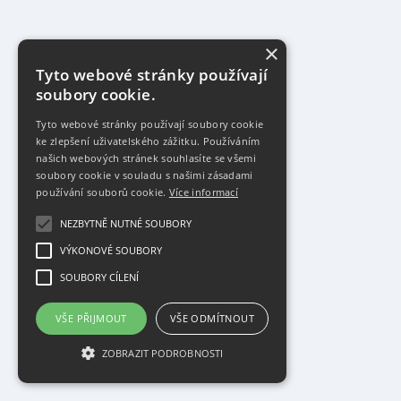
×
Tyto webové stránky používají
soubory cookie.
Tyto webové stránky používají soubory cookie
ke zlepšení uživatelského zážitku. Používáním
našich webových stránek souhlasíte se všemi
soubory cookie v souladu s našimi zásadami
používání souborů cookie.
Více informací
NEZBYTNĚ NUTNÉ SOUBORY
VÝKONOVÉ SOUBORY
SOUBORY CÍLENÍ
VŠE PŘIJMOUT
VŠE ODMÍTNOUT
ZOBRAZIT PODROBNOSTI