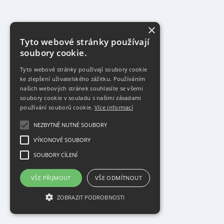
×
Tyto webové stránky používají
soubory cookie.
Tyto webové stránky používají soubory cookie
ke zlepšení uživatelského zážitku. Používáním
našich webových stránek souhlasíte se všemi
soubory cookie v souladu s našimi zásadami
používání souborů cookie.
Více informací
NEZBYTNĚ NUTNÉ SOUBORY
VÝKONOVÉ SOUBORY
SOUBORY CÍLENÍ
VŠE PŘIJMOUT
VŠE ODMÍTNOUT
ZOBRAZIT PODROBNOSTI