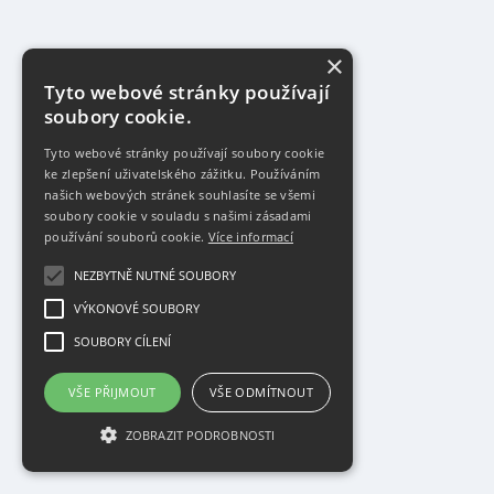
×
Tyto webové stránky používají
soubory cookie.
Tyto webové stránky používají soubory cookie
ke zlepšení uživatelského zážitku. Používáním
našich webových stránek souhlasíte se všemi
soubory cookie v souladu s našimi zásadami
používání souborů cookie.
Více informací
NEZBYTNĚ NUTNÉ SOUBORY
VÝKONOVÉ SOUBORY
SOUBORY CÍLENÍ
VŠE PŘIJMOUT
VŠE ODMÍTNOUT
ZOBRAZIT PODROBNOSTI