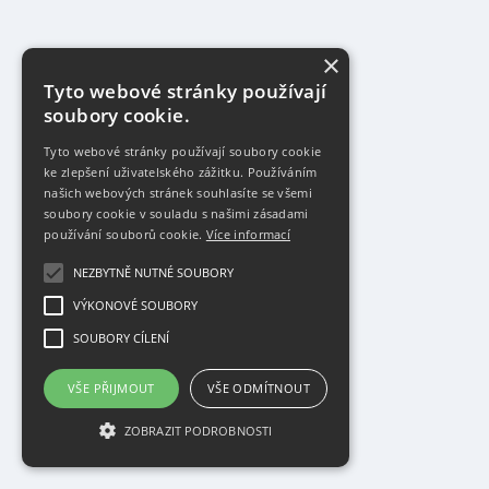
×
Tyto webové stránky používají
soubory cookie.
Tyto webové stránky používají soubory cookie
ke zlepšení uživatelského zážitku. Používáním
našich webových stránek souhlasíte se všemi
soubory cookie v souladu s našimi zásadami
používání souborů cookie.
Více informací
NEZBYTNĚ NUTNÉ SOUBORY
VÝKONOVÉ SOUBORY
SOUBORY CÍLENÍ
VŠE PŘIJMOUT
VŠE ODMÍTNOUT
ZOBRAZIT PODROBNOSTI