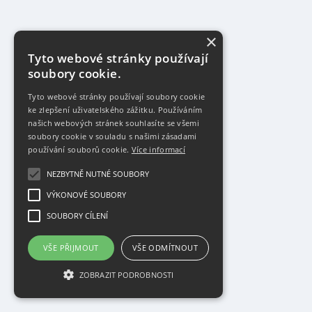
×
Tyto webové stránky používají
soubory cookie.
Tyto webové stránky používají soubory cookie
ke zlepšení uživatelského zážitku. Používáním
našich webových stránek souhlasíte se všemi
soubory cookie v souladu s našimi zásadami
používání souborů cookie.
Více informací
NEZBYTNĚ NUTNÉ SOUBORY
VÝKONOVÉ SOUBORY
SOUBORY CÍLENÍ
VŠE PŘIJMOUT
VŠE ODMÍTNOUT
ZOBRAZIT PODROBNOSTI