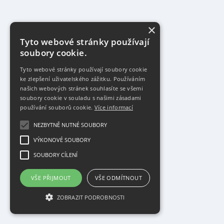
×
Tyto webové stránky používají
soubory cookie.
Tyto webové stránky používají soubory cookie
ke zlepšení uživatelského zážitku. Používáním
našich webových stránek souhlasíte se všemi
soubory cookie v souladu s našimi zásadami
používání souborů cookie.
Více informací
NEZBYTNĚ NUTNÉ SOUBORY
VÝKONOVÉ SOUBORY
SOUBORY CÍLENÍ
VŠE PŘIJMOUT
VŠE ODMÍTNOUT
ZOBRAZIT PODROBNOSTI