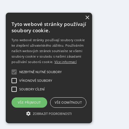
×
Tyto webové stránky používají
soubory cookie.
Tyto webové stránky používají soubory cookie
ke zlepšení uživatelského zážitku. Používáním
našich webových stránek souhlasíte se všemi
soubory cookie v souladu s našimi zásadami
používání souborů cookie.
Více informací
NEZBYTNĚ NUTNÉ SOUBORY
VÝKONOVÉ SOUBORY
SOUBORY CÍLENÍ
VŠE PŘIJMOUT
VŠE ODMÍTNOUT
ZOBRAZIT PODROBNOSTI