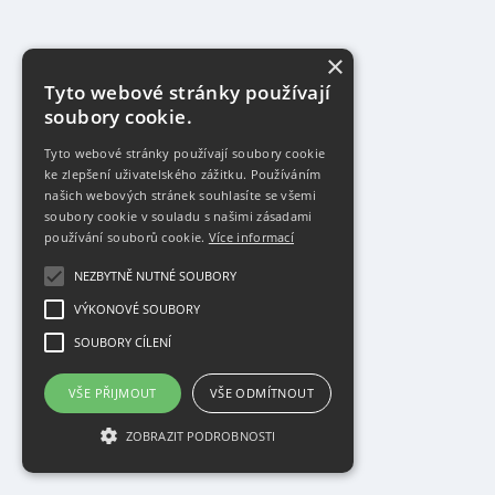
×
Tyto webové stránky používají
soubory cookie.
Tyto webové stránky používají soubory cookie
ke zlepšení uživatelského zážitku. Používáním
našich webových stránek souhlasíte se všemi
soubory cookie v souladu s našimi zásadami
používání souborů cookie.
Více informací
NEZBYTNĚ NUTNÉ SOUBORY
VÝKONOVÉ SOUBORY
SOUBORY CÍLENÍ
VŠE PŘIJMOUT
VŠE ODMÍTNOUT
ZOBRAZIT PODROBNOSTI