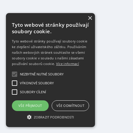
×
Tyto webové stránky používají
soubory cookie.
Tyto webové stránky používají soubory cookie
ke zlepšení uživatelského zážitku. Používáním
našich webových stránek souhlasíte se všemi
soubory cookie v souladu s našimi zásadami
používání souborů cookie.
Více informací
NEZBYTNĚ NUTNÉ SOUBORY
VÝKONOVÉ SOUBORY
SOUBORY CÍLENÍ
VŠE PŘIJMOUT
VŠE ODMÍTNOUT
ZOBRAZIT PODROBNOSTI