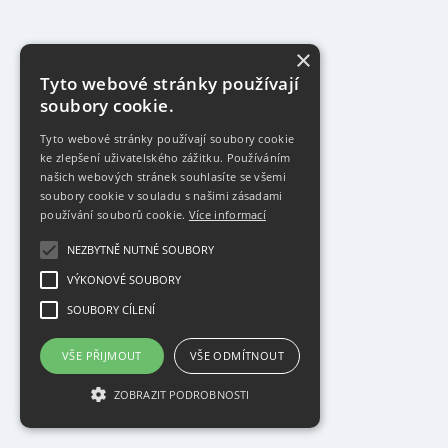
×
Tyto webové stránky používají
soubory cookie.
Tyto webové stránky používají soubory cookie
ke zlepšení uživatelského zážitku. Používáním
našich webových stránek souhlasíte se všemi
soubory cookie v souladu s našimi zásadami
používání souborů cookie.
Více informací
NEZBYTNĚ NUTNÉ SOUBORY
VÝKONOVÉ SOUBORY
SOUBORY CÍLENÍ
VŠE PŘIJMOUT
VŠE ODMÍTNOUT
ZOBRAZIT PODROBNOSTI