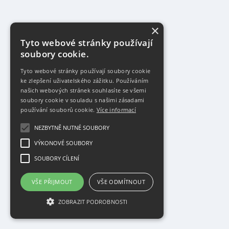
×
Tyto webové stránky používají
soubory cookie.
Tyto webové stránky používají soubory cookie
ke zlepšení uživatelského zážitku. Používáním
našich webových stránek souhlasíte se všemi
soubory cookie v souladu s našimi zásadami
používání souborů cookie.
Více informací
NEZBYTNĚ NUTNÉ SOUBORY
VÝKONOVÉ SOUBORY
SOUBORY CÍLENÍ
VŠE PŘIJMOUT
VŠE ODMÍTNOUT
ZOBRAZIT PODROBNOSTI