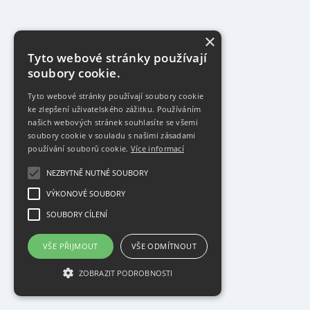
×
Tyto webové stránky používají
soubory cookie.
Tyto webové stránky používají soubory cookie
ke zlepšení uživatelského zážitku. Používáním
našich webových stránek souhlasíte se všemi
soubory cookie v souladu s našimi zásadami
používání souborů cookie.
Více informací
NEZBYTNĚ NUTNÉ SOUBORY
VÝKONOVÉ SOUBORY
SOUBORY CÍLENÍ
VŠE PŘIJMOUT
VŠE ODMÍTNOUT
ZOBRAZIT PODROBNOSTI