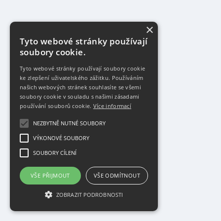
×
Tyto webové stránky používají
soubory cookie.
Tyto webové stránky používají soubory cookie
ke zlepšení uživatelského zážitku. Používáním
našich webových stránek souhlasíte se všemi
soubory cookie v souladu s našimi zásadami
používání souborů cookie.
Více informací
NEZBYTNĚ NUTNÉ SOUBORY
VÝKONOVÉ SOUBORY
SOUBORY CÍLENÍ
VŠE PŘIJMOUT
VŠE ODMÍTNOUT
ZOBRAZIT PODROBNOSTI