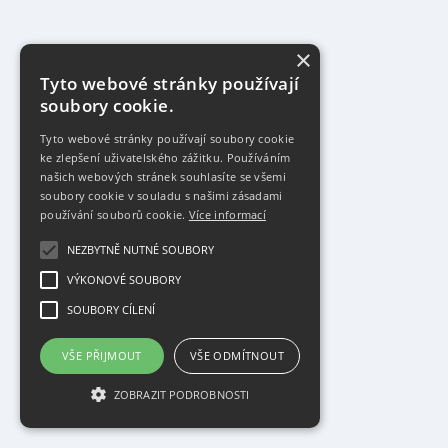
×
Tyto webové stránky používají
soubory cookie.
Tyto webové stránky používají soubory cookie
ke zlepšení uživatelského zážitku. Používáním
našich webových stránek souhlasíte se všemi
soubory cookie v souladu s našimi zásadami
používání souborů cookie.
Více informací
NEZBYTNĚ NUTNÉ SOUBORY
VÝKONOVÉ SOUBORY
SOUBORY CÍLENÍ
VŠE PŘIJMOUT
VŠE ODMÍTNOUT
ZOBRAZIT PODROBNOSTI