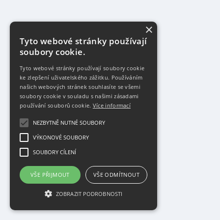
×
Tyto webové stránky používají
soubory cookie.
Tyto webové stránky používají soubory cookie
ke zlepšení uživatelského zážitku. Používáním
našich webových stránek souhlasíte se všemi
soubory cookie v souladu s našimi zásadami
používání souborů cookie.
Více informací
NEZBYTNĚ NUTNÉ SOUBORY
VÝKONOVÉ SOUBORY
SOUBORY CÍLENÍ
VŠE PŘIJMOUT
VŠE ODMÍTNOUT
ZOBRAZIT PODROBNOSTI