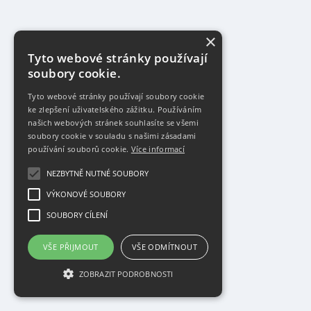
×
Tyto webové stránky používají
soubory cookie.
Tyto webové stránky používají soubory cookie
ke zlepšení uživatelského zážitku. Používáním
našich webových stránek souhlasíte se všemi
soubory cookie v souladu s našimi zásadami
používání souborů cookie.
Více informací
NEZBYTNĚ NUTNÉ SOUBORY
VÝKONOVÉ SOUBORY
SOUBORY CÍLENÍ
VŠE PŘIJMOUT
VŠE ODMÍTNOUT
ZOBRAZIT PODROBNOSTI