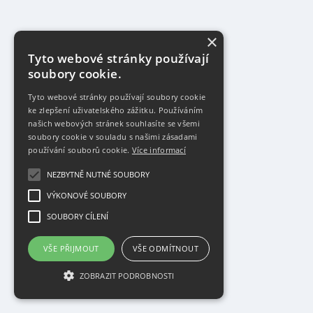
×
Tyto webové stránky používají
soubory cookie.
Tyto webové stránky používají soubory cookie
ke zlepšení uživatelského zážitku. Používáním
našich webových stránek souhlasíte se všemi
soubory cookie v souladu s našimi zásadami
používání souborů cookie.
Více informací
NEZBYTNĚ NUTNÉ SOUBORY
VÝKONOVÉ SOUBORY
SOUBORY CÍLENÍ
VŠE PŘIJMOUT
VŠE ODMÍTNOUT
ZOBRAZIT PODROBNOSTI