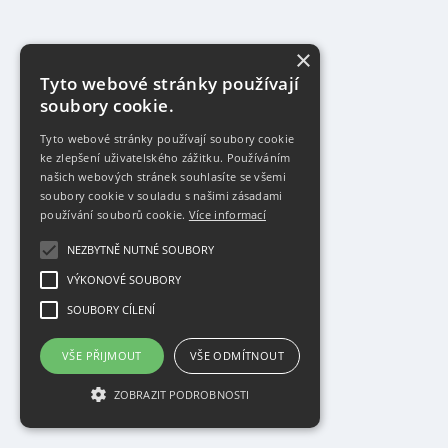
×
Tyto webové stránky používají
soubory cookie.
Tyto webové stránky používají soubory cookie
ke zlepšení uživatelského zážitku. Používáním
našich webových stránek souhlasíte se všemi
soubory cookie v souladu s našimi zásadami
používání souborů cookie.
Více informací
NEZBYTNĚ NUTNÉ SOUBORY
VÝKONOVÉ SOUBORY
SOUBORY CÍLENÍ
VŠE PŘIJMOUT
VŠE ODMÍTNOUT
ZOBRAZIT PODROBNOSTI