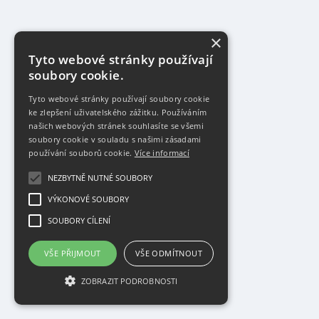
×
Tyto webové stránky používají
soubory cookie.
Tyto webové stránky používají soubory cookie
ke zlepšení uživatelského zážitku. Používáním
našich webových stránek souhlasíte se všemi
soubory cookie v souladu s našimi zásadami
používání souborů cookie.
Více informací
NEZBYTNĚ NUTNÉ SOUBORY
VÝKONOVÉ SOUBORY
SOUBORY CÍLENÍ
VŠE PŘIJMOUT
VŠE ODMÍTNOUT
ZOBRAZIT PODROBNOSTI