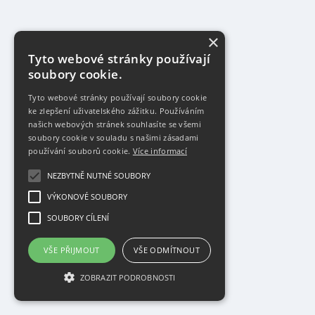
×
Tyto webové stránky používají
soubory cookie.
Tyto webové stránky používají soubory cookie
ke zlepšení uživatelského zážitku. Používáním
našich webových stránek souhlasíte se všemi
soubory cookie v souladu s našimi zásadami
používání souborů cookie.
Více informací
NEZBYTNĚ NUTNÉ SOUBORY
VÝKONOVÉ SOUBORY
SOUBORY CÍLENÍ
VŠE PŘIJMOUT
VŠE ODMÍTNOUT
ZOBRAZIT PODROBNOSTI