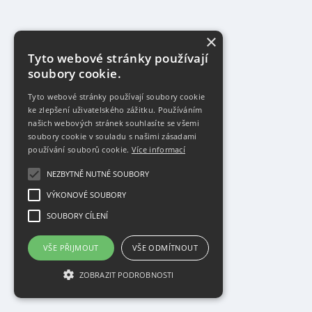
×
Tyto webové stránky používají
soubory cookie.
Tyto webové stránky používají soubory cookie
ke zlepšení uživatelského zážitku. Používáním
našich webových stránek souhlasíte se všemi
soubory cookie v souladu s našimi zásadami
používání souborů cookie.
Více informací
NEZBYTNĚ NUTNÉ SOUBORY
VÝKONOVÉ SOUBORY
SOUBORY CÍLENÍ
VŠE PŘIJMOUT
VŠE ODMÍTNOUT
ZOBRAZIT PODROBNOSTI