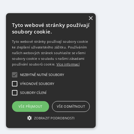
×
Tyto webové stránky používají
soubory cookie.
Tyto webové stránky používají soubory cookie
ke zlepšení uživatelského zážitku. Používáním
našich webových stránek souhlasíte se všemi
soubory cookie v souladu s našimi zásadami
používání souborů cookie.
Více informací
NEZBYTNĚ NUTNÉ SOUBORY
VÝKONOVÉ SOUBORY
SOUBORY CÍLENÍ
VŠE PŘIJMOUT
VŠE ODMÍTNOUT
ZOBRAZIT PODROBNOSTI