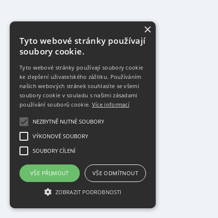
×
Tyto webové stránky používají
soubory cookie.
Tyto webové stránky používají soubory cookie
ke zlepšení uživatelského zážitku. Používáním
našich webových stránek souhlasíte se všemi
soubory cookie v souladu s našimi zásadami
používání souborů cookie.
Více informací
NEZBYTNĚ NUTNÉ SOUBORY
VÝKONOVÉ SOUBORY
SOUBORY CÍLENÍ
VŠE PŘIJMOUT
VŠE ODMÍTNOUT
ZOBRAZIT PODROBNOSTI