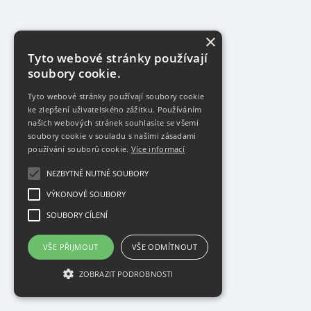
×
Tyto webové stránky používají
soubory cookie.
Tyto webové stránky používají soubory cookie
ke zlepšení uživatelského zážitku. Používáním
našich webových stránek souhlasíte se všemi
soubory cookie v souladu s našimi zásadami
používání souborů cookie.
Více informací
NEZBYTNĚ NUTNÉ SOUBORY
VÝKONOVÉ SOUBORY
SOUBORY CÍLENÍ
VŠE PŘIJMOUT
VŠE ODMÍTNOUT
ZOBRAZIT PODROBNOSTI