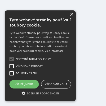
×
Tyto webové stránky používají
soubory cookie.
Tyto webové stránky používají soubory cookie
ke zlepšení uživatelského zážitku. Používáním
našich webových stránek souhlasíte se všemi
soubory cookie v souladu s našimi zásadami
používání souborů cookie.
Více informací
NEZBYTNĚ NUTNÉ SOUBORY
VÝKONOVÉ SOUBORY
SOUBORY CÍLENÍ
VŠE PŘIJMOUT
VŠE ODMÍTNOUT
ZOBRAZIT PODROBNOSTI