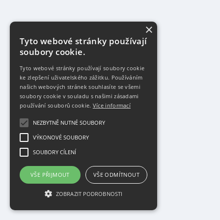
×
Tyto webové stránky používají
soubory cookie.
Tyto webové stránky používají soubory cookie
ke zlepšení uživatelského zážitku. Používáním
našich webových stránek souhlasíte se všemi
soubory cookie v souladu s našimi zásadami
používání souborů cookie.
Více informací
NEZBYTNĚ NUTNÉ SOUBORY
VÝKONOVÉ SOUBORY
SOUBORY CÍLENÍ
VŠE PŘIJMOUT
VŠE ODMÍTNOUT
ZOBRAZIT PODROBNOSTI