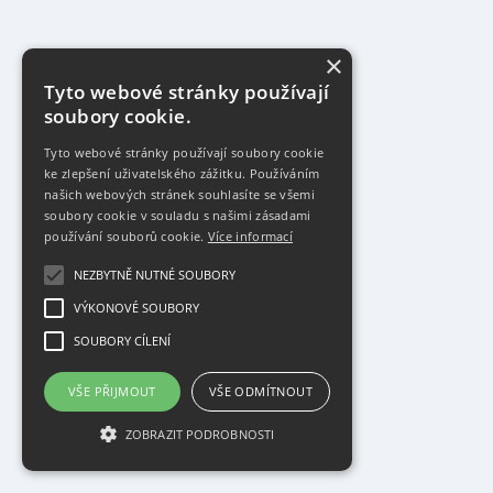
×
Tyto webové stránky používají
soubory cookie.
Tyto webové stránky používají soubory cookie
ke zlepšení uživatelského zážitku. Používáním
našich webových stránek souhlasíte se všemi
soubory cookie v souladu s našimi zásadami
používání souborů cookie.
Více informací
NEZBYTNĚ NUTNÉ SOUBORY
VÝKONOVÉ SOUBORY
SOUBORY CÍLENÍ
VŠE PŘIJMOUT
VŠE ODMÍTNOUT
ZOBRAZIT PODROBNOSTI