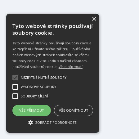
×
Tyto webové stránky používají
soubory cookie.
Tyto webové stránky používají soubory cookie
ke zlepšení uživatelského zážitku. Používáním
našich webových stránek souhlasíte se všemi
soubory cookie v souladu s našimi zásadami
používání souborů cookie.
Více informací
NEZBYTNĚ NUTNÉ SOUBORY
VÝKONOVÉ SOUBORY
SOUBORY CÍLENÍ
VŠE PŘIJMOUT
VŠE ODMÍTNOUT
ZOBRAZIT PODROBNOSTI