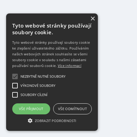
×
Tyto webové stránky používají
soubory cookie.
Tyto webové stránky používají soubory cookie
ke zlepšení uživatelského zážitku. Používáním
našich webových stránek souhlasíte se všemi
soubory cookie v souladu s našimi zásadami
používání souborů cookie.
Více informací
NEZBYTNĚ NUTNÉ SOUBORY
VÝKONOVÉ SOUBORY
SOUBORY CÍLENÍ
VŠE PŘIJMOUT
VŠE ODMÍTNOUT
ZOBRAZIT PODROBNOSTI