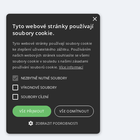
×
Tyto webové stránky používají
soubory cookie.
Tyto webové stránky používají soubory cookie
ke zlepšení uživatelského zážitku. Používáním
našich webových stránek souhlasíte se všemi
soubory cookie v souladu s našimi zásadami
používání souborů cookie.
Více informací
NEZBYTNĚ NUTNÉ SOUBORY
VÝKONOVÉ SOUBORY
SOUBORY CÍLENÍ
VŠE PŘIJMOUT
VŠE ODMÍTNOUT
ZOBRAZIT PODROBNOSTI