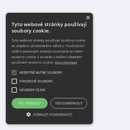
×
Tyto webové stránky používají
soubory cookie.
Tyto webové stránky používají soubory cookie
ke zlepšení uživatelského zážitku. Používáním
našich webových stránek souhlasíte se všemi
soubory cookie v souladu s našimi zásadami
používání souborů cookie.
Více informací
NEZBYTNĚ NUTNÉ SOUBORY
VÝKONOVÉ SOUBORY
SOUBORY CÍLENÍ
VŠE PŘIJMOUT
VŠE ODMÍTNOUT
ZOBRAZIT PODROBNOSTI