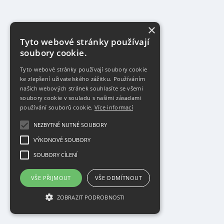
×
Tyto webové stránky používají
soubory cookie.
Tyto webové stránky používají soubory cookie
ke zlepšení uživatelského zážitku. Používáním
našich webových stránek souhlasíte se všemi
soubory cookie v souladu s našimi zásadami
používání souborů cookie.
Více informací
NEZBYTNĚ NUTNÉ SOUBORY
VÝKONOVÉ SOUBORY
SOUBORY CÍLENÍ
VŠE PŘIJMOUT
VŠE ODMÍTNOUT
ZOBRAZIT PODROBNOSTI