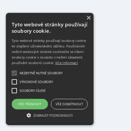
×
Tyto webové stránky používají
soubory cookie.
Tyto webové stránky používají soubory cookie
ke zlepšení uživatelského zážitku. Používáním
našich webových stránek souhlasíte se všemi
soubory cookie v souladu s našimi zásadami
používání souborů cookie.
Více informací
NEZBYTNĚ NUTNÉ SOUBORY
VÝKONOVÉ SOUBORY
SOUBORY CÍLENÍ
VŠE PŘIJMOUT
VŠE ODMÍTNOUT
ZOBRAZIT PODROBNOSTI