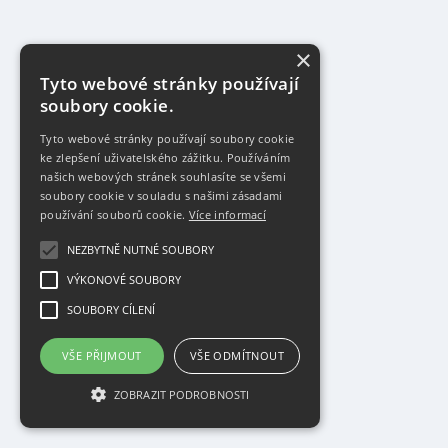
×
Tyto webové stránky používají
soubory cookie.
Tyto webové stránky používají soubory cookie
ke zlepšení uživatelského zážitku. Používáním
našich webových stránek souhlasíte se všemi
soubory cookie v souladu s našimi zásadami
používání souborů cookie.
Více informací
NEZBYTNĚ NUTNÉ SOUBORY
VÝKONOVÉ SOUBORY
SOUBORY CÍLENÍ
VŠE PŘIJMOUT
VŠE ODMÍTNOUT
ZOBRAZIT PODROBNOSTI