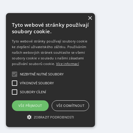
×
Tyto webové stránky používají
soubory cookie.
Tyto webové stránky používají soubory cookie
ke zlepšení uživatelského zážitku. Používáním
našich webových stránek souhlasíte se všemi
soubory cookie v souladu s našimi zásadami
používání souborů cookie.
Více informací
NEZBYTNĚ NUTNÉ SOUBORY
VÝKONOVÉ SOUBORY
SOUBORY CÍLENÍ
VŠE PŘIJMOUT
VŠE ODMÍTNOUT
ZOBRAZIT PODROBNOSTI