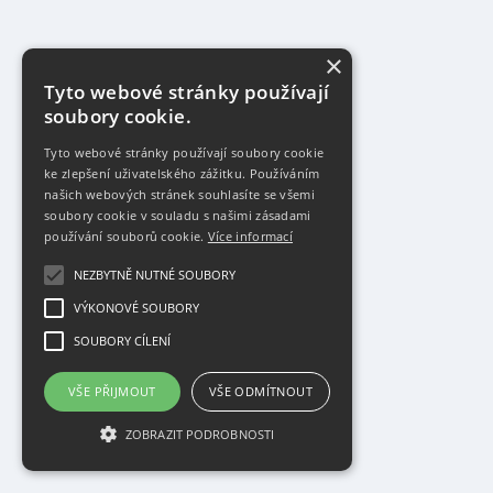
×
Tyto webové stránky používají
soubory cookie.
Tyto webové stránky používají soubory cookie
ke zlepšení uživatelského zážitku. Používáním
našich webových stránek souhlasíte se všemi
soubory cookie v souladu s našimi zásadami
používání souborů cookie.
Více informací
NEZBYTNĚ NUTNÉ SOUBORY
VÝKONOVÉ SOUBORY
SOUBORY CÍLENÍ
VŠE PŘIJMOUT
VŠE ODMÍTNOUT
ZOBRAZIT PODROBNOSTI