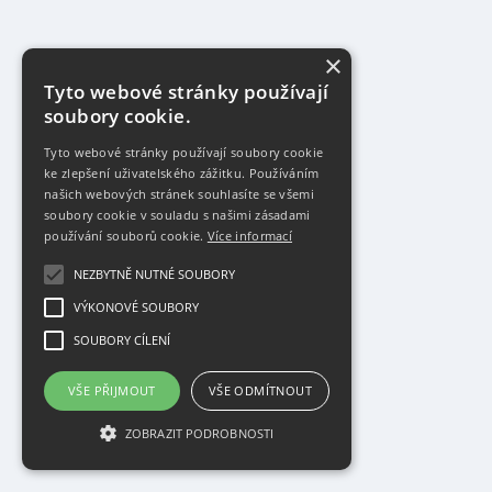
×
Tyto webové stránky používají
soubory cookie.
Tyto webové stránky používají soubory cookie
ke zlepšení uživatelského zážitku. Používáním
našich webových stránek souhlasíte se všemi
soubory cookie v souladu s našimi zásadami
používání souborů cookie.
Více informací
NEZBYTNĚ NUTNÉ SOUBORY
VÝKONOVÉ SOUBORY
SOUBORY CÍLENÍ
VŠE PŘIJMOUT
VŠE ODMÍTNOUT
ZOBRAZIT PODROBNOSTI