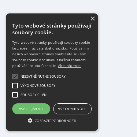
×
Tyto webové stránky používají
soubory cookie.
Tyto webové stránky používají soubory cookie
ke zlepšení uživatelského zážitku. Používáním
našich webových stránek souhlasíte se všemi
soubory cookie v souladu s našimi zásadami
používání souborů cookie.
Více informací
NEZBYTNĚ NUTNÉ SOUBORY
VÝKONOVÉ SOUBORY
SOUBORY CÍLENÍ
VŠE PŘIJMOUT
VŠE ODMÍTNOUT
ZOBRAZIT PODROBNOSTI