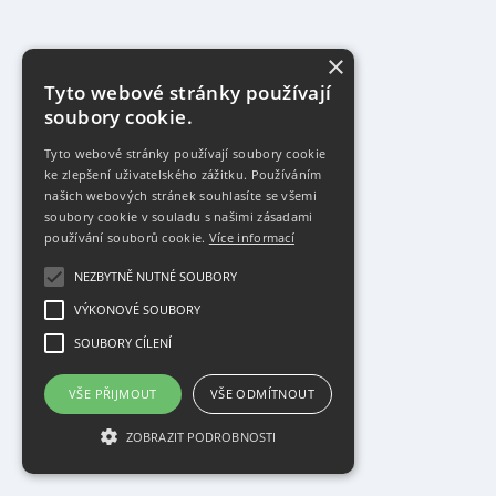
×
Tyto webové stránky používají
soubory cookie.
Tyto webové stránky používají soubory cookie
ke zlepšení uživatelského zážitku. Používáním
našich webových stránek souhlasíte se všemi
soubory cookie v souladu s našimi zásadami
používání souborů cookie.
Více informací
NEZBYTNĚ NUTNÉ SOUBORY
VÝKONOVÉ SOUBORY
SOUBORY CÍLENÍ
VŠE PŘIJMOUT
VŠE ODMÍTNOUT
ZOBRAZIT PODROBNOSTI