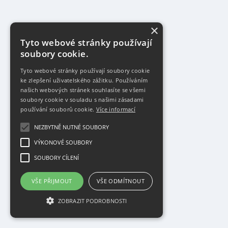
×
Tyto webové stránky používají
soubory cookie.
Tyto webové stránky používají soubory cookie
ke zlepšení uživatelského zážitku. Používáním
našich webových stránek souhlasíte se všemi
soubory cookie v souladu s našimi zásadami
používání souborů cookie.
Více informací
NEZBYTNĚ NUTNÉ SOUBORY
VÝKONOVÉ SOUBORY
SOUBORY CÍLENÍ
VŠE PŘIJMOUT
VŠE ODMÍTNOUT
ZOBRAZIT PODROBNOSTI