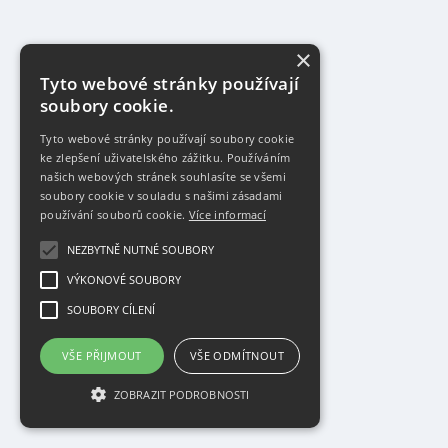
×
Tyto webové stránky používají
soubory cookie.
Tyto webové stránky používají soubory cookie
ke zlepšení uživatelského zážitku. Používáním
našich webových stránek souhlasíte se všemi
soubory cookie v souladu s našimi zásadami
používání souborů cookie.
Více informací
NEZBYTNĚ NUTNÉ SOUBORY
VÝKONOVÉ SOUBORY
SOUBORY CÍLENÍ
VŠE PŘIJMOUT
VŠE ODMÍTNOUT
ZOBRAZIT PODROBNOSTI