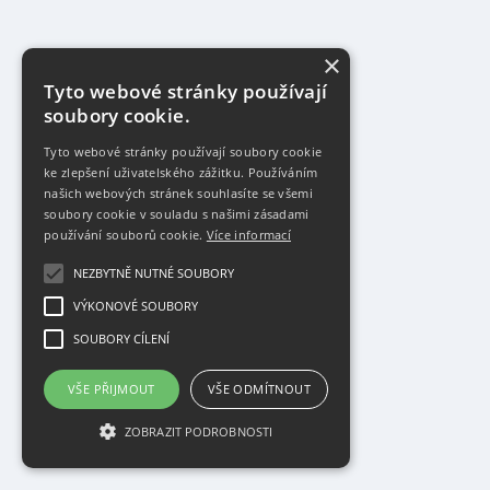
×
Tyto webové stránky používají
soubory cookie.
Tyto webové stránky používají soubory cookie
ke zlepšení uživatelského zážitku. Používáním
našich webových stránek souhlasíte se všemi
soubory cookie v souladu s našimi zásadami
používání souborů cookie.
Více informací
NEZBYTNĚ NUTNÉ SOUBORY
VÝKONOVÉ SOUBORY
SOUBORY CÍLENÍ
VŠE PŘIJMOUT
VŠE ODMÍTNOUT
ZOBRAZIT PODROBNOSTI