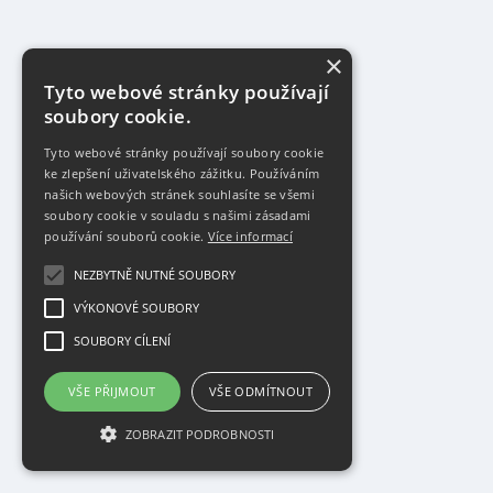
×
Tyto webové stránky používají
soubory cookie.
Tyto webové stránky používají soubory cookie
ke zlepšení uživatelského zážitku. Používáním
našich webových stránek souhlasíte se všemi
soubory cookie v souladu s našimi zásadami
používání souborů cookie.
Více informací
NEZBYTNĚ NUTNÉ SOUBORY
VÝKONOVÉ SOUBORY
SOUBORY CÍLENÍ
VŠE PŘIJMOUT
VŠE ODMÍTNOUT
ZOBRAZIT PODROBNOSTI