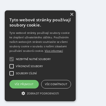
×
Tyto webové stránky používají
soubory cookie.
Tyto webové stránky používají soubory cookie
ke zlepšení uživatelského zážitku. Používáním
našich webových stránek souhlasíte se všemi
soubory cookie v souladu s našimi zásadami
používání souborů cookie.
Více informací
NEZBYTNĚ NUTNÉ SOUBORY
VÝKONOVÉ SOUBORY
SOUBORY CÍLENÍ
VŠE PŘIJMOUT
VŠE ODMÍTNOUT
ZOBRAZIT PODROBNOSTI