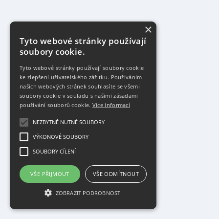
×
Tyto webové stránky používají
soubory cookie.
Tyto webové stránky používají soubory cookie
ke zlepšení uživatelského zážitku. Používáním
našich webových stránek souhlasíte se všemi
soubory cookie v souladu s našimi zásadami
používání souborů cookie.
Více informací
NEZBYTNĚ NUTNÉ SOUBORY
VÝKONOVÉ SOUBORY
SOUBORY CÍLENÍ
VŠE PŘIJMOUT
VŠE ODMÍTNOUT
ZOBRAZIT PODROBNOSTI